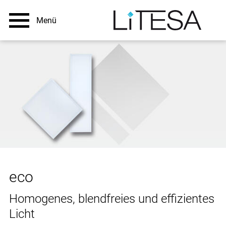
eco
Homogenes, blendfreies und effizientes
Licht