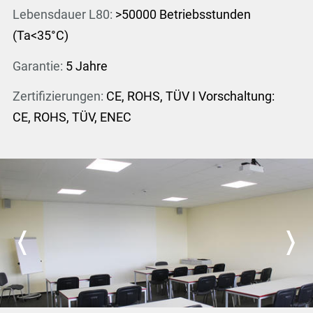
Lebensdauer L80:
>50000 Betriebsstunden
(Ta<35°C)
Garantie:
5 Jahre
Zertifizierungen:
CE, ROHS, TÜV I Vorschaltung:
CE, ROHS, TÜV, ENEC