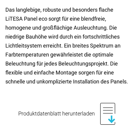
Das langlebige, robuste und besonders flache
LiTESA Panel eco sorgt für eine blendfreie,
homogene und großflächige Ausleuchtung. Die
niedrige Bauhöhe wird durch ein fortschrittliches
Lichtleitsystem erreicht. Ein breites Spektrum an
Farbtemperaturen gewährleistet die optimale
Beleuchtung für jedes Beleuchtungsprojekt. Die
flexible und einfache Montage sorgen für eine
schnelle und unkomplizierte Installation des Panels.
Produktdatenblatt herunterladen