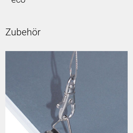
Zubehör