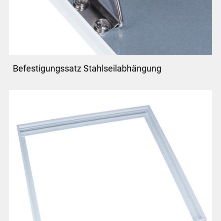
Befestigungssatz Stahlseilabhängung