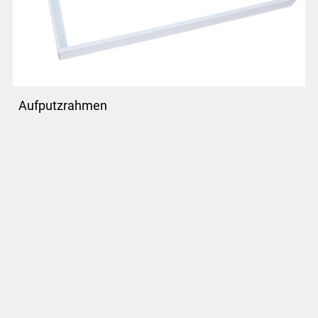
Aufputzrahmen