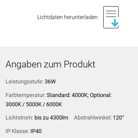
Lichtdaten herunterladen
Angaben zum Produkt
Leistungsstufe:
36W
Farbtemperatur:
Standard: 4000K; Optional:
3000K / 5000K / 6000K
Lichtstrom:
bis zu 4300lm
Abstrahlwinkel:
120°
IP Klasse:
IP40